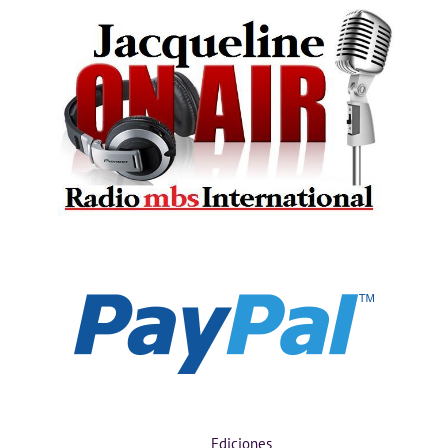
Ediciones