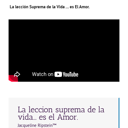
La lección Suprema de la Vida … es El Amor.
La leccion suprema de la
vida... es el Amor.
Jacqueline Ripstein™