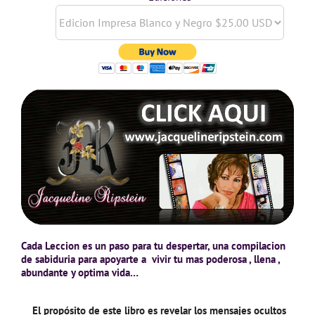
Cada Leccion es un paso para tu despertar, una compilacion
de sabiduria para apoyarte a vivir tu mas poderosa , llena ,
abundante y optima vida…
El propósito de este libro es revelar los mensajes ocultos