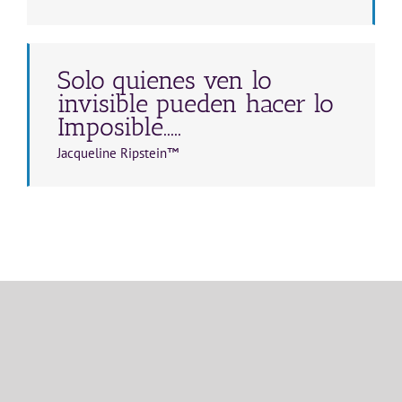
Solo quienes ven lo
invisible pueden hacer lo
Imposible.....
Jacqueline Ripstein™