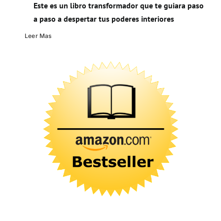
Este es un libro transformador que te guiara paso
a paso a despertar tus poderes interiores
Leer Mas