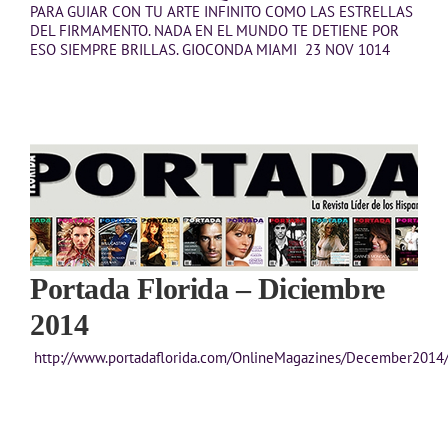
PARA GUIAR CON TU ARTE INFINITO COMO LAS ESTRELLAS
DEL FIRMAMENTO. NADA EN EL MUNDO TE DETIENE POR
ESO SIEMPRE BRILLAS. GIOCONDA MIAMI 23 NOV 1014
Portada Florida – Diciembre
2014
http://www.portadaflorida.com/OnlineMagazines/December2014