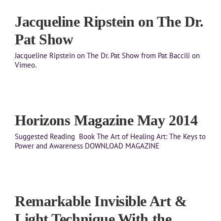
Jacqueline Ripstein on The Dr.
Pat Show
Jacqueline Ripstein on The Dr. Pat Show from Pat Baccili on
Vimeo.
Horizons Magazine May 2014
Suggested Reading Book The Art of Healing Art: The Keys to
Power and Awareness DOWNLOAD MAGAZINE
Remarkable Invisible Art &
Light Technique With the