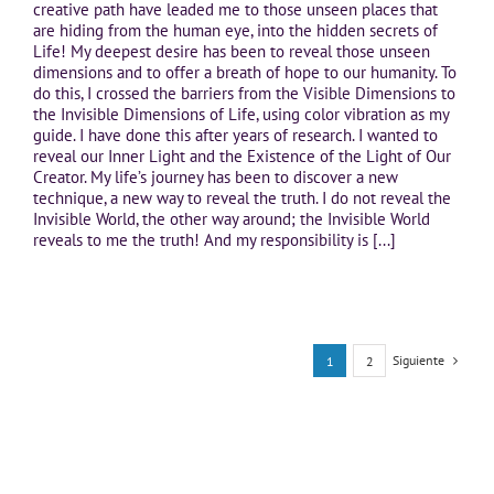
creative path have leaded me to those unseen places that
are hiding from the human eye, into the hidden secrets of
Life! My deepest desire has been to reveal those unseen
dimensions and to offer a breath of hope to our humanity. To
do this, I crossed the barriers from the Visible Dimensions to
the Invisible Dimensions of Life, using color vibration as my
guide. I have done this after years of research. I wanted to
reveal our Inner Light and the Existence of the Light of Our
Creator. My life’s journey has been to discover a new
technique, a new way to reveal the truth. I do not reveal the
Invisible World, the other way around; the Invisible World
reveals to me the truth! And my responsibility is [...]
Siguiente
1
2