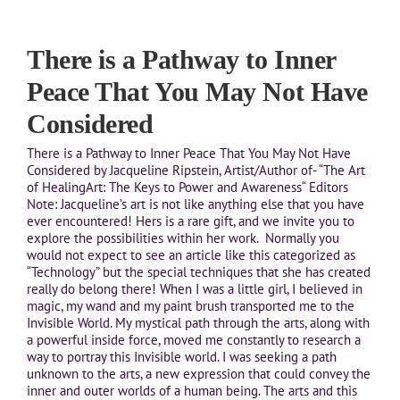
There is a Pathway to Inner
Peace That You May Not Have
Considered
There is a Pathway to Inner Peace That You May Not Have
Considered by Jacqueline Ripstein, Artist/Author of- “The Art
of HealingArt: The Keys to Power and Awareness“ Editors
Note: Jacqueline’s art is not like anything else that you have
ever encountered! Hers is a rare gift, and we invite you to
explore the possibilities within her work. Normally you
would not expect to see an article like this categorized as
“Technology” but the special techniques that she has created
really do belong there! When I was a little girl, I believed in
magic, my wand and my paint brush transported me to the
Invisible World. My mystical path through the arts, along with
a powerful inside force, moved me constantly to research a
way to portray this Invisible world. I was seeking a path
unknown to the arts, a new expression that could convey the
inner and outer worlds of a human being. The arts and this