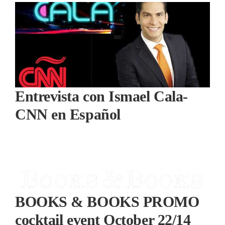
Entrevista con Ismael Cala-
CNN en Español
BOOKS & BOOKS PROMO
cocktail event October 22/14