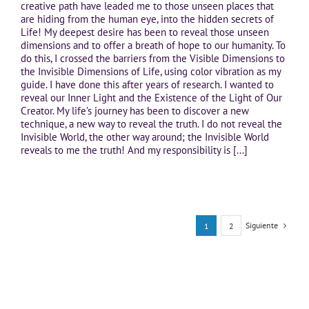
creative path have leaded me to those unseen places that
are hiding from the human eye, into the hidden secrets of
Life! My deepest desire has been to reveal those unseen
dimensions and to offer a breath of hope to our humanity. To
do this, I crossed the barriers from the Visible Dimensions to
the Invisible Dimensions of Life, using color vibration as my
guide. I have done this after years of research. I wanted to
reveal our Inner Light and the Existence of the Light of Our
Creator. My life’s journey has been to discover a new
technique, a new way to reveal the truth. I do not reveal the
Invisible World, the other way around; the Invisible World
reveals to me the truth! And my responsibility is [...]
Siguiente
1
2