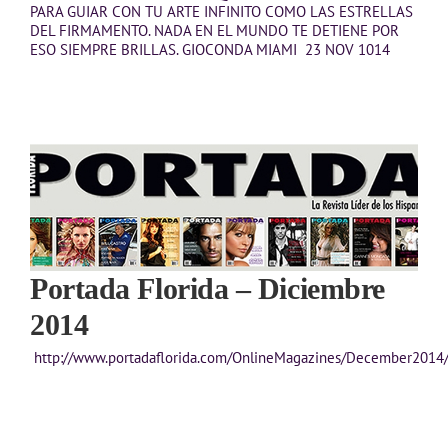
PARA GUIAR CON TU ARTE INFINITO COMO LAS ESTRELLAS
DEL FIRMAMENTO. NADA EN EL MUNDO TE DETIENE POR
ESO SIEMPRE BRILLAS. GIOCONDA MIAMI 23 NOV 1014
Portada Florida – Diciembre
2014
http://www.portadaflorida.com/OnlineMagazines/December2014