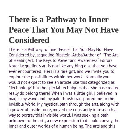
There is a Pathway to Inner
Peace That You May Not Have
Considered
There is a Pathway to Inner Peace That You May Not Have
Considered by Jacqueline Ripstein, Artist/Author of- “The Art
of HealingArt: The Keys to Power and Awareness“ Editors
Note: Jacqueline’s art is not like anything else that you have
ever encountered! Hers is a rare gift, and we invite you to
explore the possibilities within her work. Normally you
would not expect to see an article like this categorized as
“Technology” but the special techniques that she has created
really do belong there! When I was a little girl, I believed in
magic, my wand and my paint brush transported me to the
Invisible World. My mystical path through the arts, along with
a powerful inside force, moved me constantly to research a
way to portray this Invisible world. I was seeking a path
unknown to the arts, a new expression that could convey the
inner and outer worlds of a human being. The arts and this