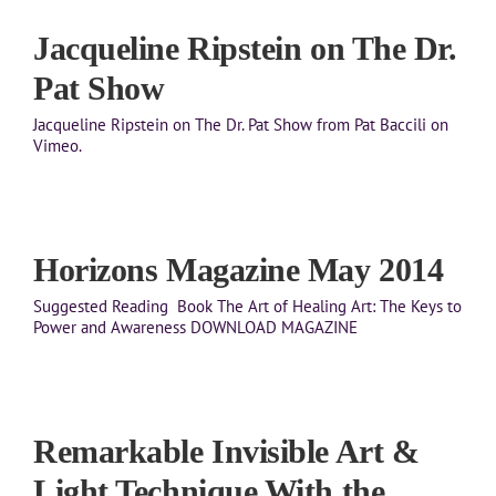
Jacqueline Ripstein on The Dr.
Pat Show
Jacqueline Ripstein on The Dr. Pat Show from Pat Baccili on
Vimeo.
Horizons Magazine May 2014
Suggested Reading Book The Art of Healing Art: The Keys to
Power and Awareness DOWNLOAD MAGAZINE
Remarkable Invisible Art &
Light Technique With the