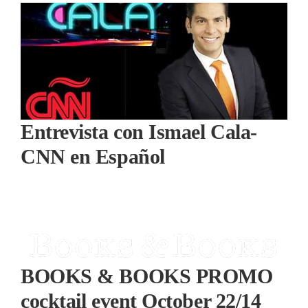
Entrevista con Ismael Cala-
CNN en Español
BOOKS & BOOKS PROMO
cocktail event October 22/14