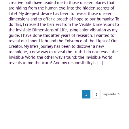
creative path have leaded me to those unseen places that
are hiding from the human eye, into the hidden secrets of
Life! My deepest desire has been to reveal those unseen
dimensions and to offer a breath of hope to our humanity. To
do this, I crossed the barriers from the Visible Dimensions to
the Invisible Dimensions of Life, using color vibration as my
guide. I have done this after years of research. I wanted to
reveal our Inner Light and the Existence of the Light of Our
Creator. My life’s journey has been to discover a new
technique, a new way to reveal the truth. I do not reveal the
Invisible World, the other way around; the Invisible World
reveals to me the truth! And my responsibility is [...]
Siguiente
1
2