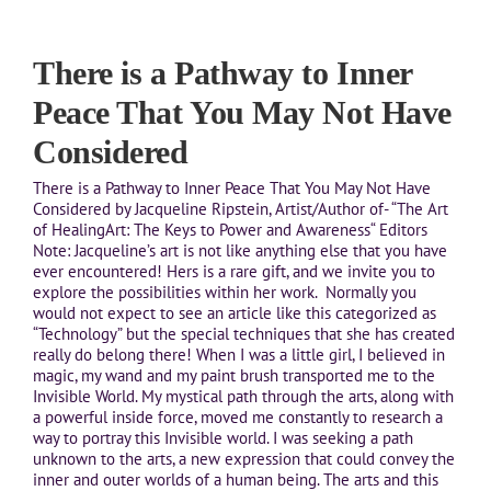
There is a Pathway to Inner
Peace That You May Not Have
Considered
There is a Pathway to Inner Peace That You May Not Have
Considered by Jacqueline Ripstein, Artist/Author of- “The Art
of HealingArt: The Keys to Power and Awareness“ Editors
Note: Jacqueline’s art is not like anything else that you have
ever encountered! Hers is a rare gift, and we invite you to
explore the possibilities within her work. Normally you
would not expect to see an article like this categorized as
“Technology” but the special techniques that she has created
really do belong there! When I was a little girl, I believed in
magic, my wand and my paint brush transported me to the
Invisible World. My mystical path through the arts, along with
a powerful inside force, moved me constantly to research a
way to portray this Invisible world. I was seeking a path
unknown to the arts, a new expression that could convey the
inner and outer worlds of a human being. The arts and this