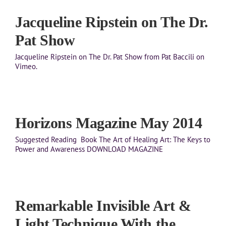
Jacqueline Ripstein on The Dr.
Pat Show
Jacqueline Ripstein on The Dr. Pat Show from Pat Baccili on
Vimeo.
Horizons Magazine May 2014
Suggested Reading Book The Art of Healing Art: The Keys to
Power and Awareness DOWNLOAD MAGAZINE
Remarkable Invisible Art &
Light Technique With the