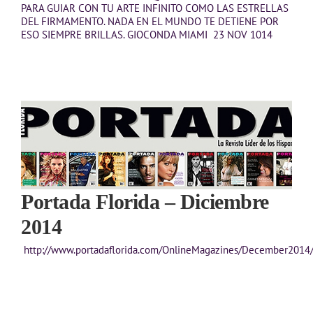
PARA GUIAR CON TU ARTE INFINITO COMO LAS ESTRELLAS
DEL FIRMAMENTO. NADA EN EL MUNDO TE DETIENE POR
ESO SIEMPRE BRILLAS. GIOCONDA MIAMI 23 NOV 1014
Portada Florida – Diciembre
2014
http://www.portadaflorida.com/OnlineMagazines/December2014