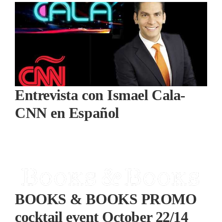
Entrevista con Ismael Cala-
CNN en Español
BOOKS & BOOKS PROMO
cocktail event October 22/14