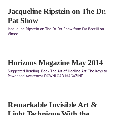
Jacqueline Ripstein on The Dr.
Pat Show
Jacqueline Ripstein on The Dr. Pat Show from Pat Baccili on
Vimeo.
Horizons Magazine May 2014
Suggested Reading Book The Art of Healing Art: The Keys to
Power and Awareness DOWNLOAD MAGAZINE
Remarkable Invisible Art &
Light Technique With the