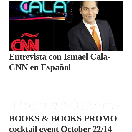
Entrevista con Ismael Cala-
CNN en Español
BOOKS & BOOKS PROMO
cocktail event October 22/14