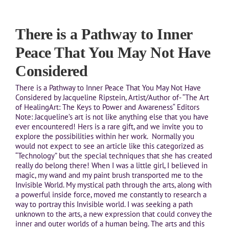
There is a Pathway to Inner
Peace That You May Not Have
Considered
There is a Pathway to Inner Peace That You May Not Have
Considered by Jacqueline Ripstein, Artist/Author of- “The Art
of HealingArt: The Keys to Power and Awareness“ Editors
Note: Jacqueline’s art is not like anything else that you have
ever encountered! Hers is a rare gift, and we invite you to
explore the possibilities within her work. Normally you
would not expect to see an article like this categorized as
“Technology” but the special techniques that she has created
really do belong there! When I was a little girl, I believed in
magic, my wand and my paint brush transported me to the
Invisible World. My mystical path through the arts, along with
a powerful inside force, moved me constantly to research a
way to portray this Invisible world. I was seeking a path
unknown to the arts, a new expression that could convey the
inner and outer worlds of a human being. The arts and this