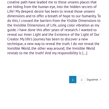
creative path have leaded me to those unseen places that
are hiding from the human eye, into the hidden secrets of
Life! My deepest desire has been to reveal those unseen
dimensions and to offer a breath of hope to our humanity. To
do this, I crossed the barriers from the Visible Dimensions to
the Invisible Dimensions of Life, using color vibration as my
guide. I have done this after years of research. I wanted to
reveal our Inner Light and the Existence of the Light of Our
Creator. My life’s journey has been to discover a new
technique, a new way to reveal the truth. I do not reveal the
Invisible World, the other way around; the Invisible World
reveals to me the truth! And my responsibility is [...]
Siguiente
1
2