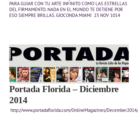
PARA GUIAR CON TU ARTE INFINITO COMO LAS ESTRELLAS
DEL FIRMAMENTO. NADA EN EL MUNDO TE DETIENE POR
ESO SIEMPRE BRILLAS. GIOCONDA MIAMI 23 NOV 1014
Portada Florida – Diciembre
2014
http://www.portadaflorida.com/OnlineMagazines/December2014